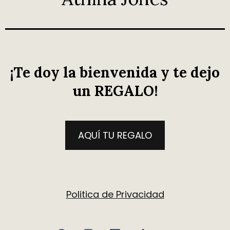
¡Te doy la bienvenida y te dejo
un REGALO!
AQUÍ TU REGALO
Politica de Privacidad