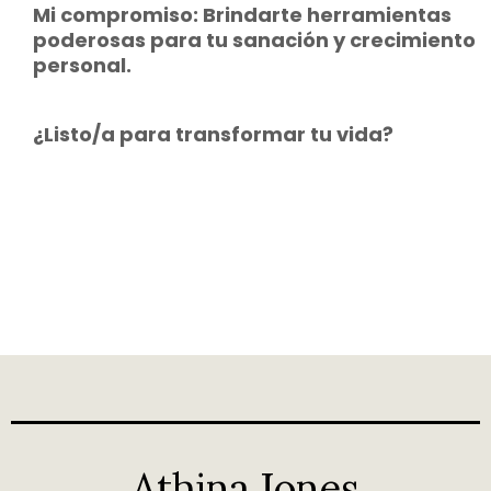
Mi compromiso: Brindarte herramientas
poderosas para tu sanación y crecimiento
personal.
¿Listo/a para transformar tu vida?
Athina Jones