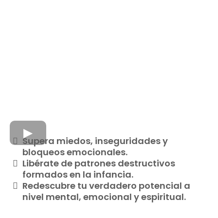
Supera miedos, inseguridades y
bloqueos emocionales.
Libérate de patrones destructivos
formados en la infancia.
Redescubre tu verdadero potencial a
nivel mental, emocional y espiritual.