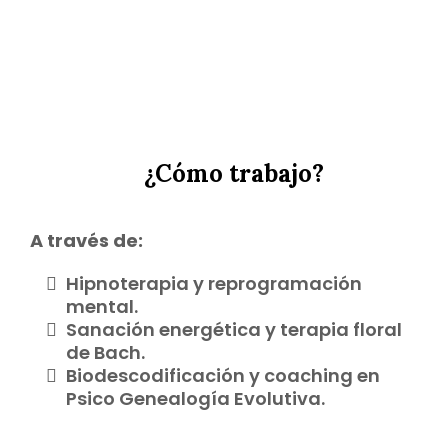
¿Cómo trabajo?
A través de:
Hipnoterapia y reprogramación
mental.
Sanación energética y terapia floral
de Bach.
Biodescodificación y coaching en
Psico Genealogía Evolutiva.