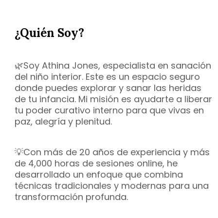
¿Quién Soy?
🌿Soy Athina Jones, especialista en sanación
del niño interior. Este es un espacio seguro
donde puedes explorar y sanar las heridas
de tu infancia. Mi misión es ayudarte a liberar
tu poder curativo interno para que vivas en
paz, alegría y plenitud.
💡Con más de 20 años de experiencia y más
de 4,000 horas de sesiones online, he
desarrollado un enfoque que combina
técnicas tradicionales y modernas para una
transformación profunda.